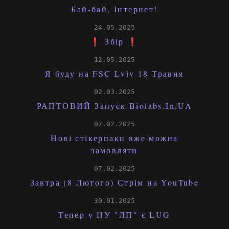
Бай-бай, Інтернет!
24.05.2025
❗ Збір ❗
12.05.2025
Я буду на FSC Lviv 18 Травня
02.03.2025
РАПТОВИЙ Запуск Biolabs.In.UA
07.02.2025
Нові стікерпаки вже можна
замовляти
07.02.2025
Завтра (8 Лютого) Стрім на YouTube
30.01.2025
Тепер у НУ "ЛП" є LUG