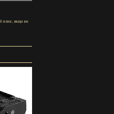
ий плюс, якщо ви